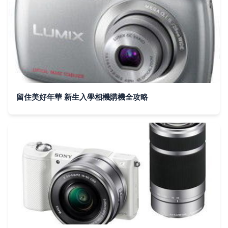
留住美好年華 新生入學相機購機全攻略